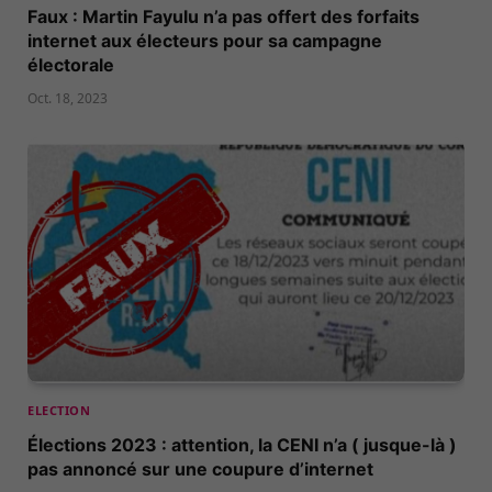
Faux : Martin Fayulu n’a pas offert des forfaits
internet aux électeurs pour sa campagne
électorale
Oct. 18, 2023
ELECTION
Élections 2023 : attention, la CENI n’a ( jusque-là )
pas annoncé sur une coupure d’internet