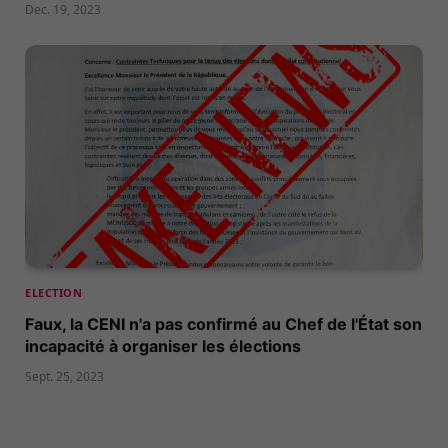
Dec. 19, 2023
ELECTION
Faux, la CENI n'a pas confirmé au Chef de l'État son
incapacité à organiser les élections
Sept. 25, 2023