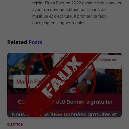
rejoint Eleza Fact en 2022 comme fact-checker
avant de devenir éditeur, passionné de
musique et d’écriture, il promeut le fact-
checking en langues locales.
Related
Posts
ELECTION