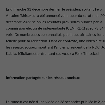
Le dimanche 31 décembre dernier, le président sortant Felix
Antoine Tshisekedi a été annoncé vainqueur du scrutin du 20
décembre 2023 selon les résultats provisoires publiés par la
commission électorale indépendante (CENI RDC) avec 73,34
voix. De nombreuses personnalités publiques africaines l'ont
félicité pour sa réélection. Dans ce contexte, une vidéo circul
les réseaux sociaux montrant l'ancien président de la RDC, J
Kabila, félicitant et présentant ses vœux à Félix Tshisekedi.
Information partagée sur les réseaux sociaux
La rumeur est née d'une vidéo de 26 secondes publiée le 2 ja