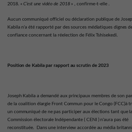
2018. «
C’est une vidéo de 2018
» , confirme-t-elle .
Aucun communiqué officiel ou déclaration publique de Jose
Kabila n'a été rapporté par des sources médiatiques dignes d
confiance concernant la réelection de Félix Tshisekedi.
Position de Kabila par rapport au scrutin de 2023
Joseph Kabila a demandé aux principaux membres de son part
de la coalition élargie Front Commun pour le Congo (FCC)à t
un communiqué de ne pas participer aux élections tant que l
Commission électorale Indépendante ( CENI ) n'aura pas été
reconstituée. Dans une interview accordée au média britann