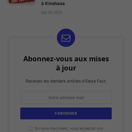
à Kinshasa
July 30, 2026
Abonnez-vous aux mises
à jour
Recevez les derniers articles d’Eleza Fact.
En vous inscrivant, vous acceptez nos