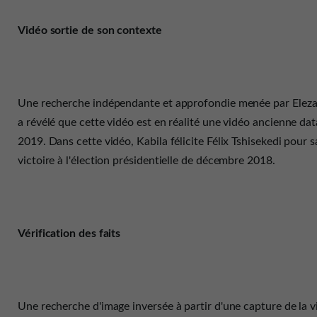
Vidéo sortie de son contexte
Une recherche indépendante et approfondie menée par Eleza
a révélé que cette vidéo est en réalité une vidéo ancienne da
2019. Dans cette vidéo, Kabila félicite Félix Tshisekedi pour s
victoire à l'élection présidentielle de décembre 2018.
Vérification des faits
Une recherche d'image inversée à partir d'une capture de la v