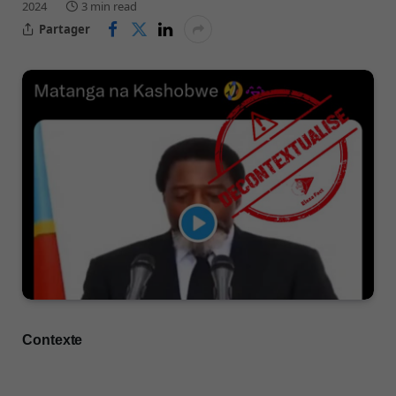
2024
3 min read
Partager
Contexte