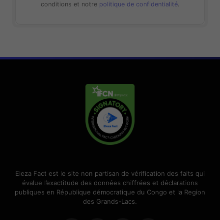
conditions et notre
politique de confidentialité
.
Eleza Fact est le site non partisan de vérification des faits qui
évalue l’exactitude des données chiffrées et déclarations
publiques en République démocratique du Congo et la Region
des Grands-Lacs.