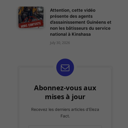
Attention, cette vidéo
présente des agents
d’assainissement Guinéens et
non les bâtisseurs du service
national à Kinshasa
July 30, 2026
Abonnez-vous aux
mises à jour
Recevez les derniers articles d’Eleza
Fact.