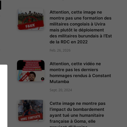
il
Attention, cette image ne
montre pas une formation des
militaires congolais à Uvira
mais plutôt le déploiement
des militaires burundais à l’Est
de la RDC en 2022
Feb. 26, 2026
Instagram
Attention, cette vidéo ne
ter)
montre pas les derniers
hommages rendus à Constant
Mutamba
Sept. 20, 2024
Cette image ne montre pas
l’impact du bombardement
ayant tué une humanitaire
française à Goma, elle