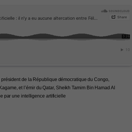
le président de la République démocratique du Congo,
Kagame, et l’émir du Qatar, Sheikh Tamim Bin Hamad Al
 par une intelligence artificielle