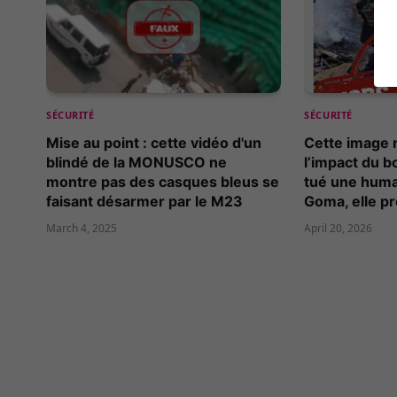
SÉCURITÉ
SÉCURITÉ
Mise au point : cette vidéo d'un
Cette image 
blindé de la MONUSCO ne
l’impact du 
montre pas des casques bleus se
tué une human
faisant désarmer par le M23
Goma, elle pr
March 4, 2025
April 20, 2026