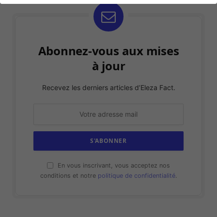
Abonnez-vous aux mises
à jour
Recevez les derniers articles d’Eleza Fact.
En vous inscrivant, vous acceptez nos
conditions et notre
politique de confidentialité
.