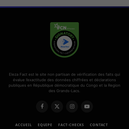
Eleza Fact est le site non partisan de vérification des faits qui
évalue l’exactitude des données chiffrées et déclarations
publiques en République démocratique du Congo et la Region
des Grands-Lacs.
Facebook
X
Instagram
Youtube
(Twitter)
ACCUEIL
EQUIPE
FACT-CHECKS
CONTACT