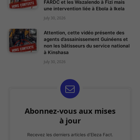
FARDC et les Wazalendo à Fizi mais
une intervention liée à Ebola à Ikela
July 30, 2026
Attention, cette vidéo présente des
agents d’assainissement Guinéens et
non les bâtisseurs du service national
à Kinshasa
July 30, 2026
Abonnez-vous aux mises
à jour
Recevez les derniers articles d’Eleza Fact.