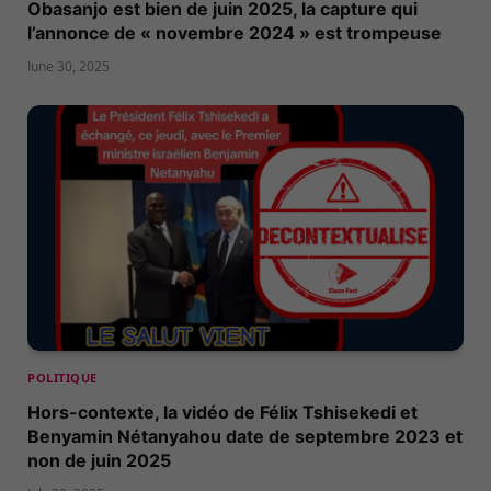
Obasanjo est bien de juin 2025, la capture qui
l’annonce de « novembre 2024 » est trompeuse
June 30, 2025
POLITIQUE
Hors-contexte, la vidéo de Félix Tshisekedi et
Benyamin Nétanyahou date de septembre 2023 et
non de juin 2025