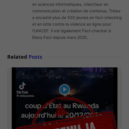
en sciences informatiques, chercheur en
communication et création de contenus, Trésor
a encadré plus de 500 jeunes en fact-checking
et en lutte contre la violence en ligne pour
l'UNICEF. Il est également Fact-checker à
Eleza Fact depuis mars 2025.
Related
Posts