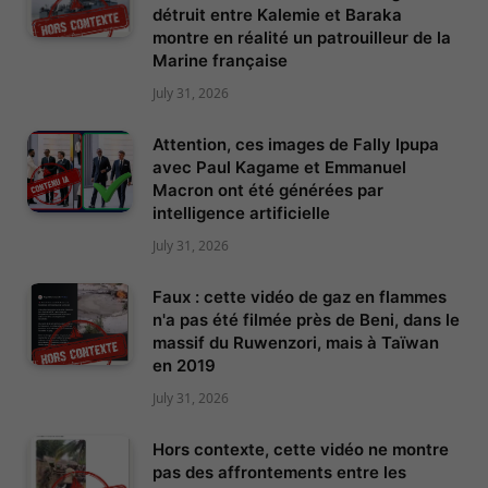
détruit entre Kalemie et Baraka
montre en réalité un patrouilleur de la
Marine française
July 31, 2026
Attention, ces images de Fally Ipupa
avec Paul Kagame et Emmanuel
Macron ont été générées par
intelligence artificielle
July 31, 2026
Faux : cette vidéo de gaz en flammes
n'a pas été filmée près de Beni, dans le
massif du Ruwenzori, mais à Taïwan
en 2019
July 31, 2026
Hors contexte, cette vidéo ne montre
pas des affrontements entre les