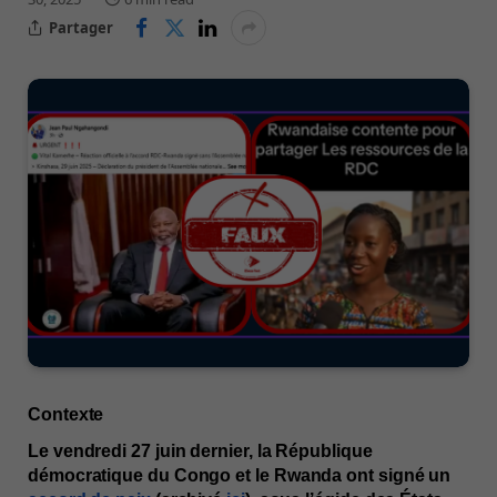
Partager
Contexte
Le vendredi 27 juin dernier, la République 
démocratique du Congo et le Rwanda ont signé un 