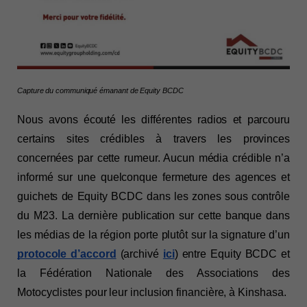
Capture du communiqué émanant de Equity BCDC
Nous avons écouté les différentes radios et parcouru 
certains sites crédibles à travers les provinces 
concernées par cette rumeur. Aucun média crédible n’a 
informé sur une quelconque fermeture des agences et 
guichets de Equity BCDC dans les zones sous contrôle 
du M23. La dernière publication sur cette banque dans 
les médias de la région porte plutôt sur la signature d’un 
protocole d’accord
 (archivé 
ici
) entre Equity BCDC et 
la Fédération Nationale des Associations des 
Motocyclistes pour leur inclusion financière, à Kinshasa.