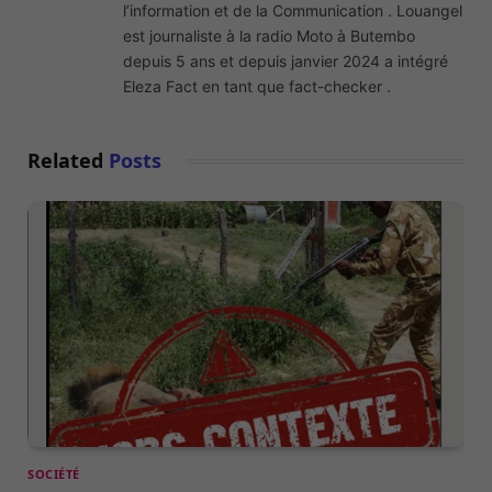
l’information et de la Communication . Louangel
est journaliste à la radio Moto à Butembo
depuis 5 ans et depuis janvier 2024 a intégré
Eleza Fact en tant que fact-checker .
Related
Posts
SOCIÉTÉ