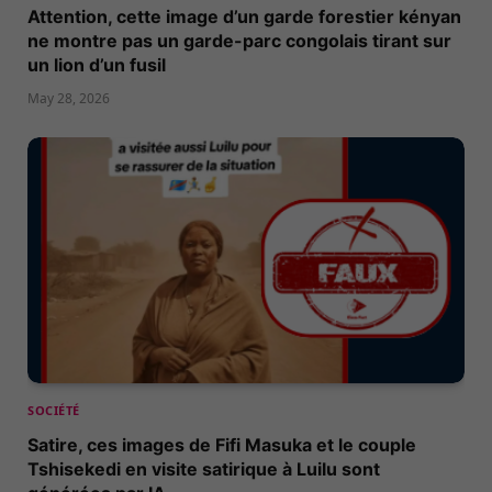
Attention, cette image d’un garde forestier kényan
ne montre pas un garde-parc congolais tirant sur
un lion d’un fusil
May 28, 2026
SOCIÉTÉ
Satire, ces images de Fifi Masuka et le couple
Tshisekedi en visite satirique à Luilu sont