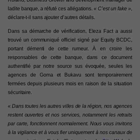
ladite banque, a réfuté ces allégations. 
« C’est un fake »
, 
déclare-t-il sans ajouter d’autres détails.
Dans sa démarche de vérification, Eleza Fact a aussi 
trouvé un communiqué officiel signé par Equity BCDC, 
portant démenti de cette rumeur. À en croire les 
responsables de cette banque, dans ce document 
authentifié par notre source sus évoquée, seules les 
agences de Goma et Bukavu sont temporairement 
fermées depuis plusieurs mois en raison de la situation 
sécuritaire.
« 
Dans toutes les autres villes de la région, nos agences 
restent ouvertes et nos services, notamment les retraits 
par carte, fonctionnent normalement. Nous vous invitons 
à la vigilance et à vous fier uniquement à nos canaux de 