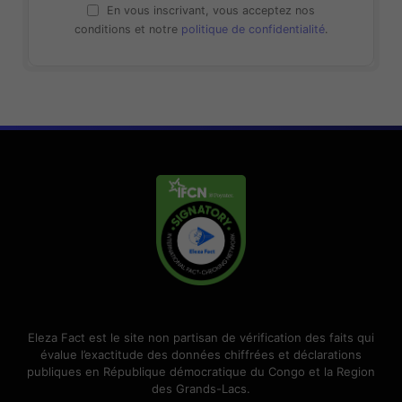
En vous inscrivant, vous acceptez nos
conditions et notre
politique de confidentialité
.
Eleza Fact est le site non partisan de vérification des faits qui
évalue l’exactitude des données chiffrées et déclarations
publiques en République démocratique du Congo et la Region
des Grands-Lacs.