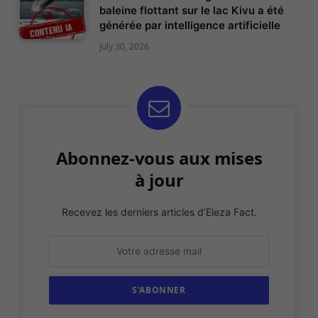
baleine flottant sur le lac Kivu a été
générée par intelligence artificielle
July 30, 2026
Abonnez-vous aux mises
à jour
Recevez les derniers articles d’Eleza Fact.