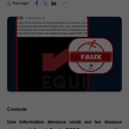
Partager
Contexte
Une information devenue virale sur les réseaux 