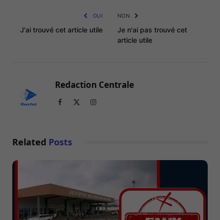
OUI
NON
J'ai trouvé cet article utile
Je n'ai pas trouvé cet
article utile
Redaction Centrale
Facebook
X
Instagram
(Twitter)
Related
Posts