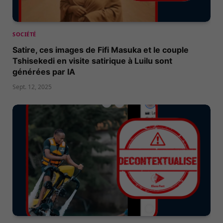
SOCIÉTÉ
Satire, ces images de Fifi Masuka et le couple
Tshisekedi en visite satirique à Luilu sont
générées par IA
Sept. 12, 2025