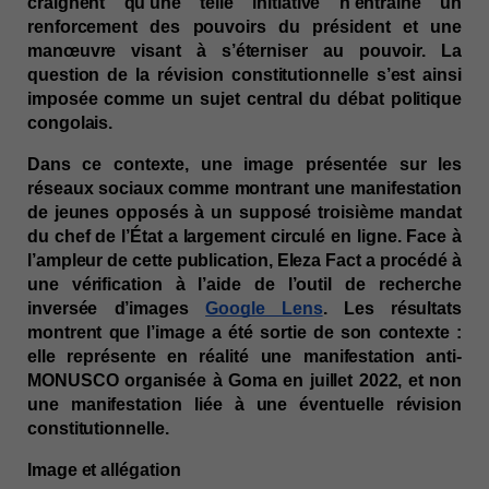
craignent qu’une telle initiative n’entraîne un 
renforcement des pouvoirs du président et une 
manœuvre visant à s’éterniser au pouvoir. La 
question de la révision constitutionnelle s’est ainsi 
imposée comme un sujet central du débat politique 
congolais. 
Dans ce contexte, une image présentée sur les
réseaux sociaux comme montrant une manifestation
de jeunes opposés à un supposé troisième mandat
du chef de l’État a largement circulé en ligne. Face à
l’ampleur de cette publication, Eleza Fact a procédé à
une vérification à l’aide de l’outil de recherche
inversée d’images
Google Lens
. Les résultats
montrent que l’image a été sortie de son contexte :
elle représente en réalité une manifestation anti-
MONUSCO organisée à Goma en juillet 2022, et non
une manifestation liée à une éventuelle révision
constitutionnelle.
Image et allégation