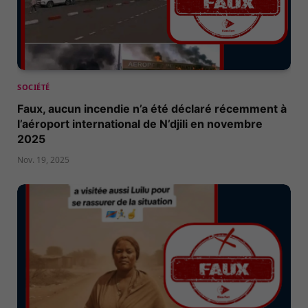
SOCIÉTÉ
Faux, aucun incendie n’a été déclaré récemment à
l’aéroport international de N’djili en novembre
2025
Nov. 19, 2025