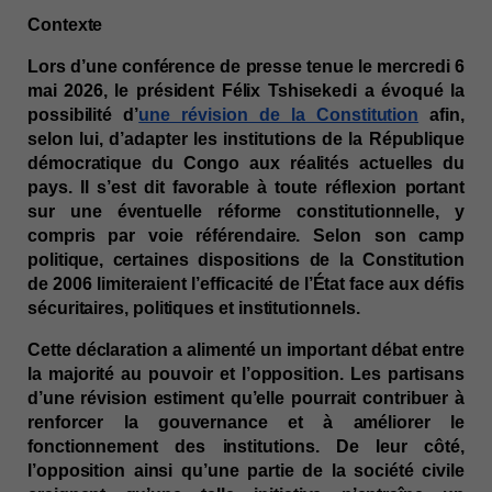
Contexte
Lors d’une conférence de presse tenue le mercredi 6 
mai 2026, le président Félix Tshisekedi a évoqué la 
possibilité d’
une révision de la Constitution
 afin, 
selon lui, d’adapter les institutions de la République 
démocratique du Congo aux réalités actuelles du 
pays. Il s’est dit favorable à toute réflexion portant 
sur une éventuelle réforme constitutionnelle, y 
compris par voie référendaire. Selon son camp 
politique, certaines dispositions de la Constitution 
de 2006 limiteraient l’efficacité de l’État face aux défis 
sécuritaires, politiques et institutionnels.
Cette déclaration a alimenté un important débat entre 
la majorité au pouvoir et l’opposition. Les partisans 
d’une révision estiment qu’elle pourrait contribuer à 
renforcer la gouvernance et à améliorer le 
fonctionnement des institutions. De leur côté, 
l’opposition ainsi qu’une partie de la société civile 