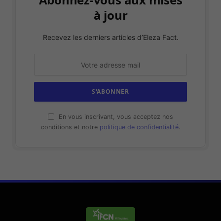
à jour
Recevez les derniers articles d’Eleza Fact.
En vous inscrivant, vous acceptez nos
conditions et notre
politique de confidentialité
.