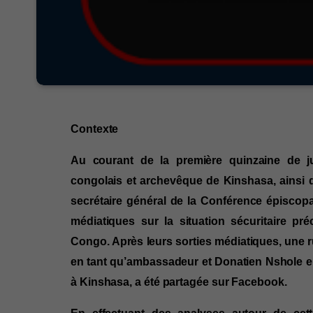
Contexte
Au courant de la première quinzaine de jui
congolais et archevêque de Kinshasa, ainsi 
secrétaire général de la Conférence épisco
médiatiques sur la situation sécuritaire pr
Congo. Après leurs sorties médiatiques, une
en tant qu’ambassadeur et Donatien Nshole e
à Kinshasa
, a été partagée sur Facebook.