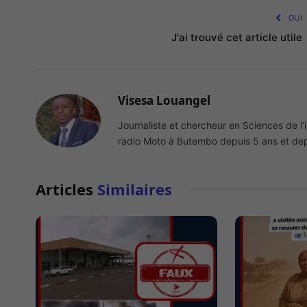
OUI
J'ai trouvé cet article utile
Visesa Louangel
Journaliste et chercheur en Sciences de l’
radio Moto à Butembo depuis 5 ans et depu
Articles
Similaires