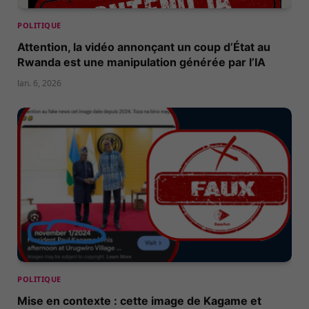
POLITIQUE
Attention, la vidéo annonçant un coup d’État au
Rwanda est une manipulation générée par l’IA
Jan. 6, 2026
POLITIQUE
Mise en contexte : cette image de Kagame et