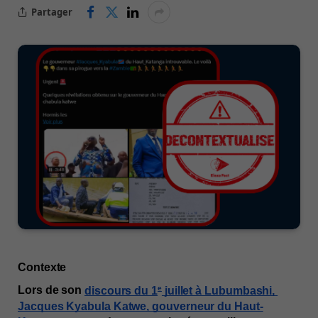
Partager
Contexte
e
Lors de son 
discours du 1
 juillet à Lubumbashi, 
Jacques Kyabula Katwe, gouverneur du Haut-