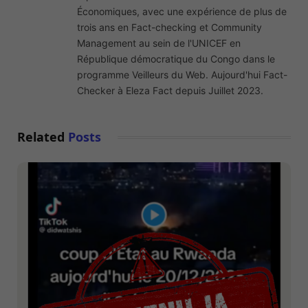
Économiques, avec une expérience de plus de
trois ans en Fact-checking et Community
Management au sein de l'UNICEF en
République démocratique du Congo dans le
programme Veilleurs du Web. Aujourd'hui Fact-
Checker à Eleza Fact depuis Juillet 2023.
Related
Posts