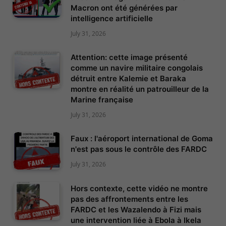
Macron ont été générées par
intelligence artificielle
July 31, 2026
Attention: cette image présenté
comme un navire militaire congolais
détruit entre Kalemie et Baraka
montre en réalité un patrouilleur de la
Marine française
July 31, 2026
Faux : l'aéroport international de Goma
n'est pas sous le contrôle des FARDC
July 31, 2026
Hors contexte, cette vidéo ne montre
pas des affrontements entre les
FARDC et les Wazalendo à Fizi mais
une intervention liée à Ebola à Ikela