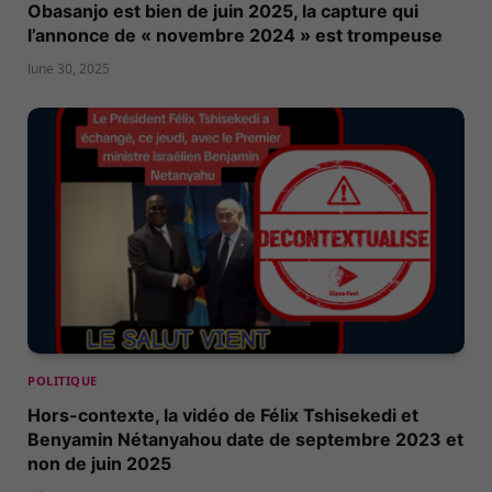
Obasanjo est bien de juin 2025, la capture qui
l’annonce de « novembre 2024 » est trompeuse
June 30, 2025
POLITIQUE
Hors-contexte, la vidéo de Félix Tshisekedi et
Benyamin Nétanyahou date de septembre 2023 et
non de juin 2025