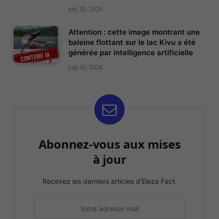
July 30, 2026
Attention : cette image montrant une
baleine flottant sur le lac Kivu a été
générée par intelligence artificielle
July 30, 2026
Abonnez-vous aux mises
à jour
Recevez les derniers articles d’Eleza Fact.